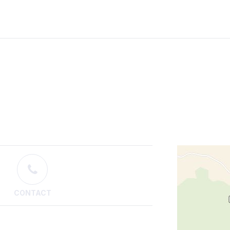
CONTACT