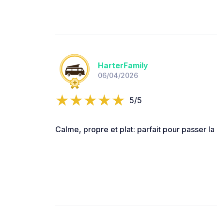
HarterFamily
06/04/2026
5/5
Calme, propre et plat: parfait pour passer la 