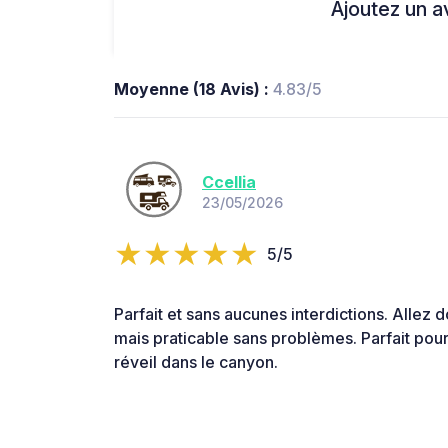
Ajoutez un avi
Moyenne (18 Avis) :
4.83/5
Ccellia
23/05/2026
5/5
Parfait et sans aucunes interdictions. Allez
mais praticable sans problèmes. Parfait pour
réveil dans le canyon.