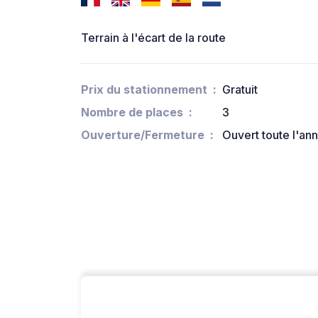
Terrain à l'écart de la route
Prix du stationnement
Gratuit
Nombre de places
3
Ouverture/Fermeture
Ouvert toute l'an