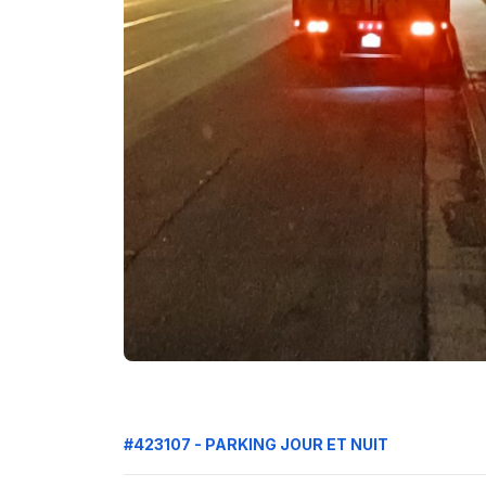
#423107 - PARKING JOUR ET NUIT