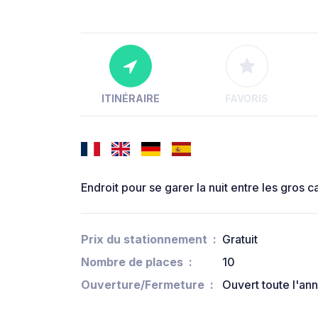
ITINÉRAIRE
FAVORIS
Endroit pour se garer la nuit entre les gros 
Prix du stationnement
Gratuit
Nombre de places
10
Ouverture/Fermeture
Ouvert toute l'an