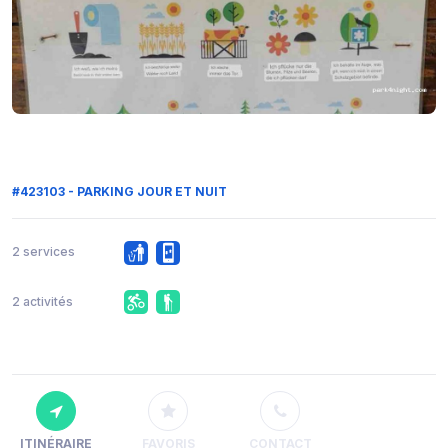
#423103 - PARKING JOUR ET NUIT
2 services
2 activités
ITINÉRAIRE
FAVORIS
CONTACT