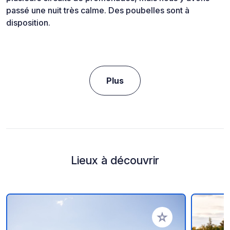
passé une nuit très calme. Des poubelles sont à
disposition.
Plus
Lieux à découvrir