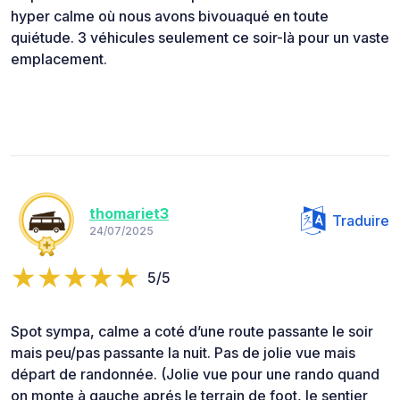
hyper calme où nous avons bivouaqué en toute
quiétude. 3 véhicules seulement ce soir-là pour un vaste
emplacement.
thomariet3
Traduire
24/07/2025
5/5
Spot sympa, calme a coté d’une route passante le soir
mais peu/pas passante la nuit. Pas de jolie vue mais
départ de randonnée. (Jolie vue pour une rando quand
on monte à gauche aprés le terrain de foot, le sentier