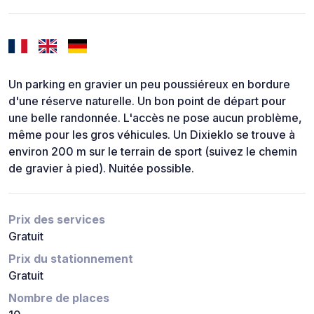
Un parking en gravier un peu poussiéreux en bordure
d'une réserve naturelle. Un bon point de départ pour
une belle randonnée. L'accès ne pose aucun problème,
même pour les gros véhicules. Un Dixieklo se trouve à
environ 200 m sur le terrain de sport (suivez le chemin
de gravier à pied). Nuitée possible.
Prix des services
Gratuit
Prix du stationnement
Gratuit
Nombre de places