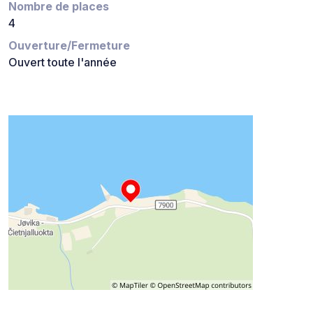
Nombre de places
4
Ouverture/Fermeture
Ouvert toute l'année