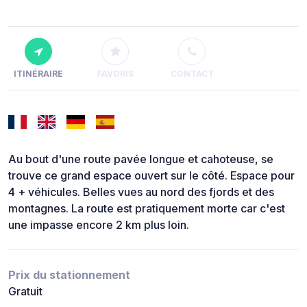
ITINÉRAIRE
FAVORIS
CONTACT
Au bout d'une route pavée longue et cahoteuse, se
trouve ce grand espace ouvert sur le côté. Espace pour
4 + véhicules. Belles vues au nord des fjords et des
montagnes. La route est pratiquement morte car c'est
une impasse encore 2 km plus loin.
Prix du stationnement
Gratuit