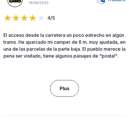
16/09/2025
4/5
El acceso desde la carretera un poco estrecho en algún
tramo. He aparcado mi camper de 6 m. muy ajustada, en
una de las parcelas de la parte baja. El pueblo merece la
pena ser visitado, tiene algunos paisajes de "postal".
Plus