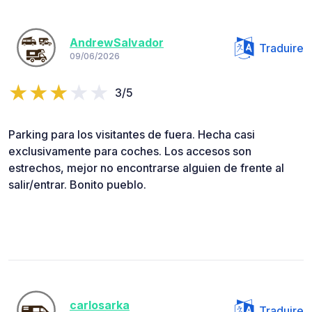
AndrewSalvador
Traduire
09/06/2026
3/5
Parking para los visitantes de fuera. Hecha casi
exclusivamente para coches. Los accesos son
estrechos, mejor no encontrarse alguien de frente al
salir/entrar. Bonito pueblo.
carlosarka
Traduire