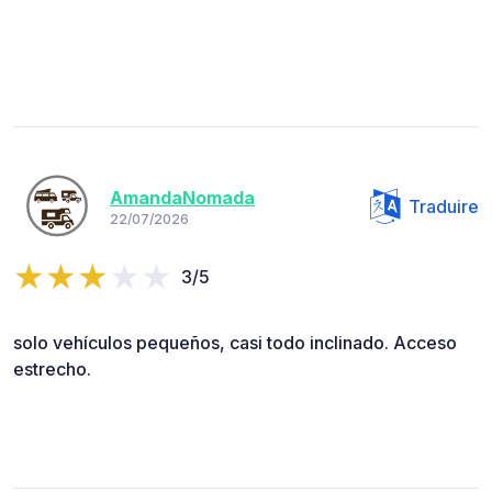
AmandaNomada
Traduire
22/07/2026
3/5
solo vehículos pequeños, casi todo inclinado. Acceso
estrecho.