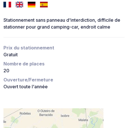
Stationnement sans panneau d'interdiction, difficile de
stationner pour grand camping-car, endroit calme
Prix du stationnement
Gratuit
Nombre de places
20
Ouverture/Fermeture
Ouvert toute l'année