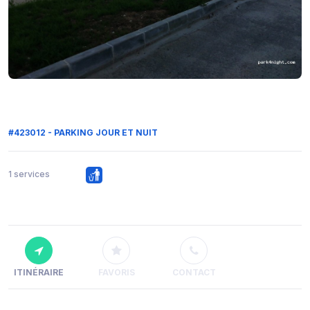
#423012 - PARKING JOUR ET NUIT
1 services
ITINÉRAIRE
FAVORIS
CONTACT