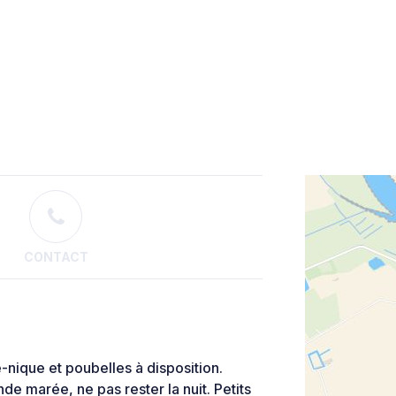
CONTACT
nique et poubelles à disposition.
e marée, ne pas rester la nuit. Petits