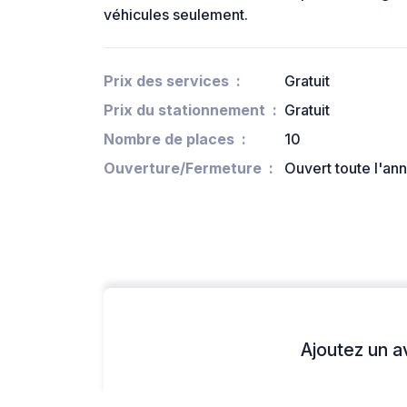
véhicules seulement.
Prix des services
Gratuit
Prix du stationnement
Gratuit
Nombre de places
10
Ouverture/Fermeture
Ouvert toute l'an
Ajoutez un avi