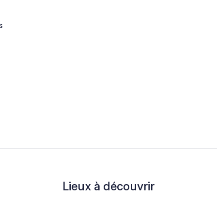
s
Lieux à découvrir