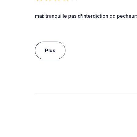
mai: tranquille pas d'interdiction qq pecheur
Plus