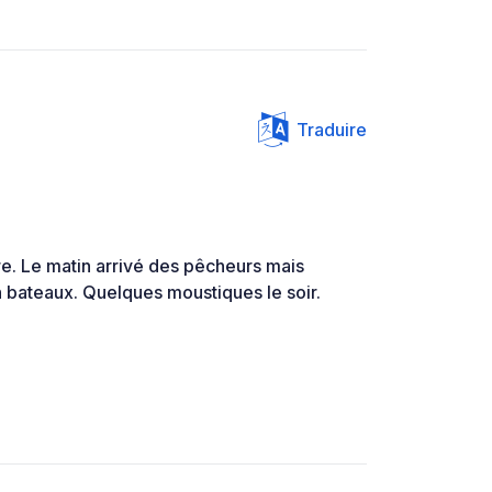
Traduire
re. Le matin arrivé des pêcheurs mais
n bateaux. Quelques moustiques le soir.