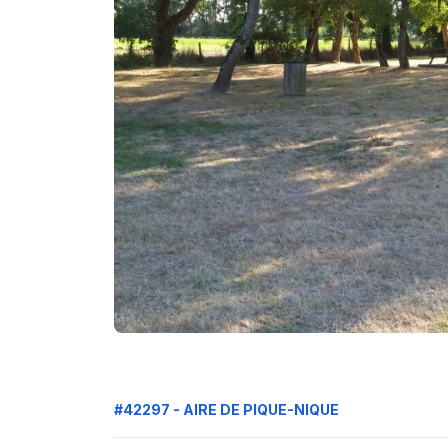
#42297 - AIRE DE PIQUE-NIQUE