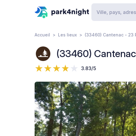
Accueil
Les lieux
(33460) Cantenac - 23 
(33460) Cantenac 
3.83/5