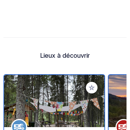
Lieux à découvrir
Ajouter à vos favori