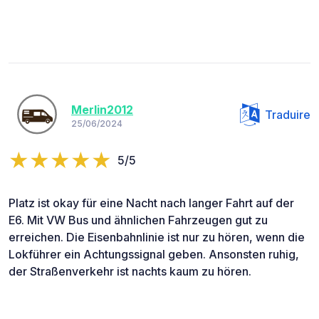
Merlin2012
Traduire
25/06/2024
5/5
Platz ist okay für eine Nacht nach langer Fahrt auf der
E6. Mit VW Bus und ähnlichen Fahrzeugen gut zu
erreichen. Die Eisenbahnlinie ist nur zu hören, wenn die
Lokführer ein Achtungssignal geben. Ansonsten ruhig,
der Straßenverkehr ist nachts kaum zu hören.