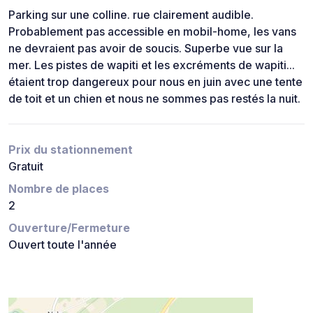
Parking sur une colline. rue clairement audible.
Probablement pas accessible en mobil-home, les vans
ne devraient pas avoir de soucis. Superbe vue sur la
mer. Les pistes de wapiti et les excréments de wapiti...
étaient trop dangereux pour nous en juin avec une tente
de toit et un chien et nous ne sommes pas restés la nuit.
Prix du stationnement
Gratuit
Nombre de places
2
Ouverture/Fermeture
Ouvert toute l'année