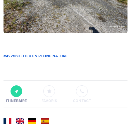
#422963 - LIEU EN PLEINE NATURE
ITINÉRAIRE
FAVORIS
CONTACT