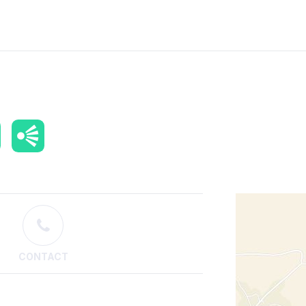
CONTACT