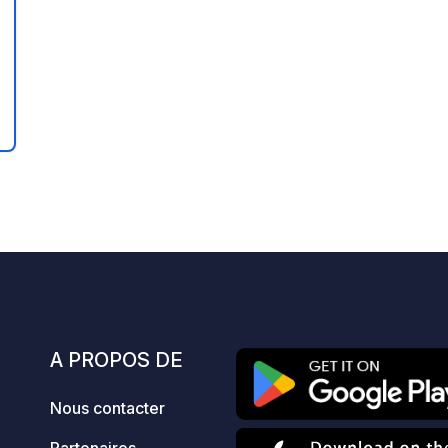
s
A PROPOS DE
Nous contacter
Partenaires