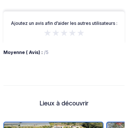
Ajoutez un avis afin d’aider les autres utilisateurs :
★★★★★
Moyenne ( Avis) :
/5
Lieux à découvrir