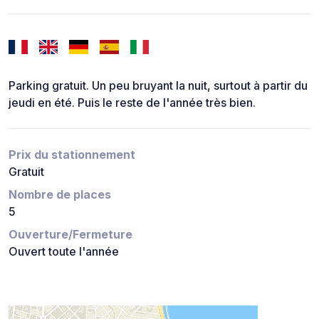
Parking gratuit. Un peu bruyant la nuit, surtout à partir du
jeudi en été. Puis le reste de l'année très bien.
Prix du stationnement
Gratuit
Nombre de places
5
Ouverture/Fermeture
Ouvert toute l'année