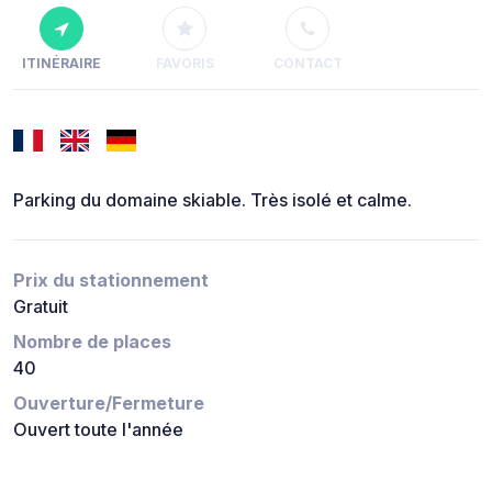
ITINÉRAIRE
FAVORIS
CONTACT
Parking du domaine skiable. Très isolé et calme.
Prix du stationnement
Gratuit
Nombre de places
40
Ouverture/Fermeture
Ouvert toute l'année