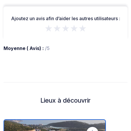
Ajoutez un avis afin d’aider les autres utilisateurs :
★★★★★
Moyenne ( Avis) :
/5
Lieux à découvrir