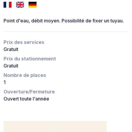
Point d'eau, débit moyen. Possibilité de fixer un tuyau.
Prix des services
Gratuit
Prix du stationnement
Gratuit
Nombre de places
1
Ouverture/Fermeture
Ouvert toute l'année