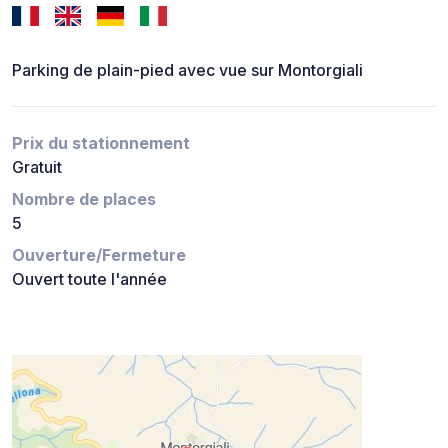
Parking de plain-pied avec vue sur Montorgiali
Prix du stationnement
Gratuit
Nombre de places
5
Ouverture/Fermeture
Ouvert toute l'année