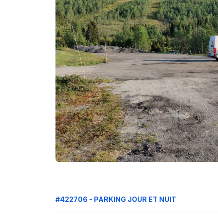
#422706 - PARKING JOUR ET NUIT