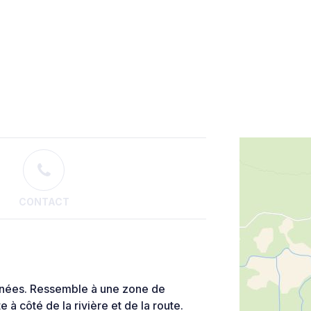
CONTACT
onnées. Ressemble à une zone de
 à côté de la rivière et de la route.