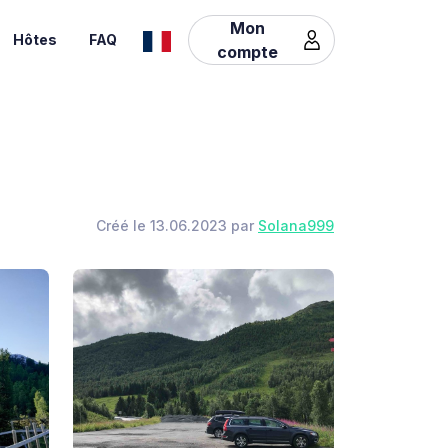
Mon
Hôtes
FAQ
compte
Créé le 13.06.2023 par
Solana999