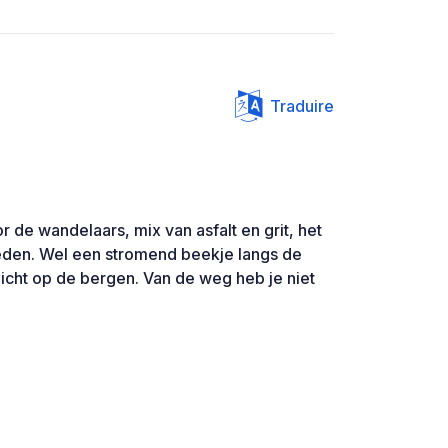
Traduire
 de wandelaars, mix van asfalt en grit, het
neden. Wel een stromend beekje langs de
icht op de bergen. Van de weg heb je niet