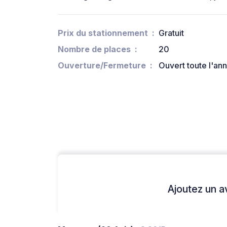
Prix du stationnement
Gratuit
Nombre de places
20
Ouverture/Fermeture
Ouvert toute l'an
Ajoutez un avi