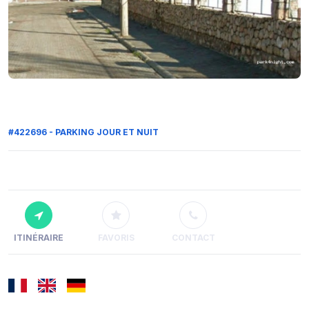
#422696 - PARKING JOUR ET NUIT
ITINÉRAIRE
FAVORIS
CONTACT