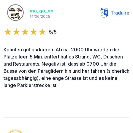
ma_go_on
Traduire
14/06/2025
5/5
Konnten gut parkieren. Ab ca. 2000 Uhr werden die
Plätze leer. 5 Min. entfert hat es Strand, WC, Duschen
und Restaurants. Negativ ist, dass ab 0700 Uhr die
Busse von den Paraglidern hin und her fahren (sicherlich
tagesabhängig), eine enge Strasse ist und es keine
lange Parkierstrecke ist.