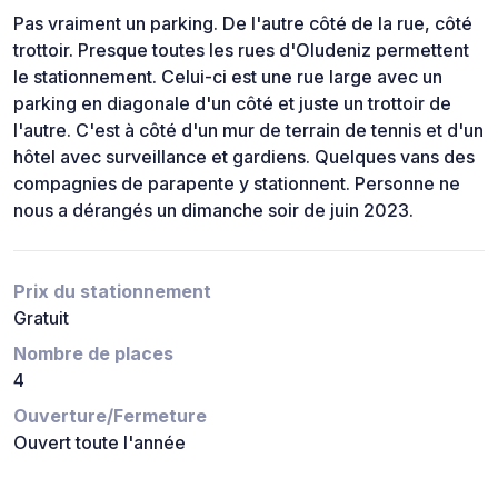
Pas vraiment un parking. De l'autre côté de la rue, côté
trottoir. Presque toutes les rues d'Oludeniz permettent
le stationnement. Celui-ci est une rue large avec un
parking en diagonale d'un côté et juste un trottoir de
l'autre. C'est à côté d'un mur de terrain de tennis et d'un
hôtel avec surveillance et gardiens. Quelques vans des
compagnies de parapente y stationnent. Personne ne
nous a dérangés un dimanche soir de juin 2023.
Prix du stationnement
Gratuit
Nombre de places
4
Ouverture/Fermeture
Ouvert toute l'année