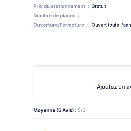
Prix du stationnement
Gratuit
Nombre de places
1
Ouverture/Fermeture
Ouvert toute l'an
Ajoutez un avi
Moyenne (5 Avis) :
5/5