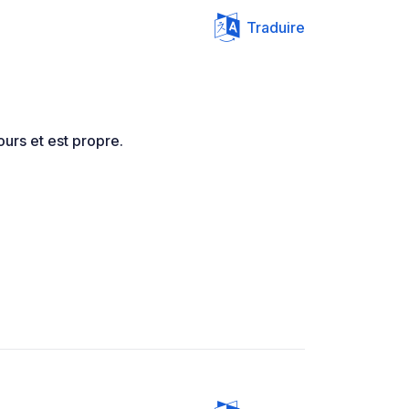
Traduire
urs et est propre.