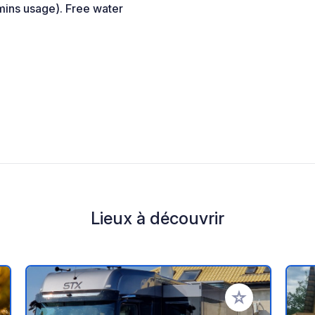
mins usage). Free water
Lieux à découvrir