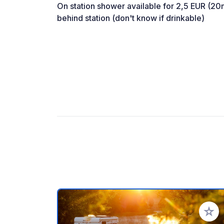
On station shower available for 2,5 EUR (20
behind station (don't know if drinkable)