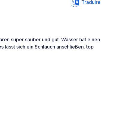
Traduire
ren super sauber und gut. Wasser hat einen
s lässt sich ein Schlauch anschließen. top