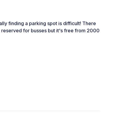
lly finding a parking spot is difficult! There
 reserved for busses but it's free from 2000