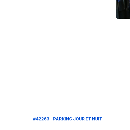
#42263 - PARKING JOUR ET NUIT