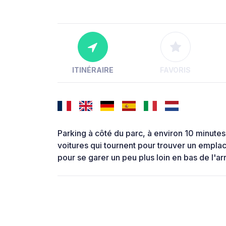
ITINÉRAIRE
FAVORIS
Parking à côté du parc, à environ 10 minutes 
voitures qui tournent pour trouver un empla
pour se garer un peu plus loin en bas de l'ar