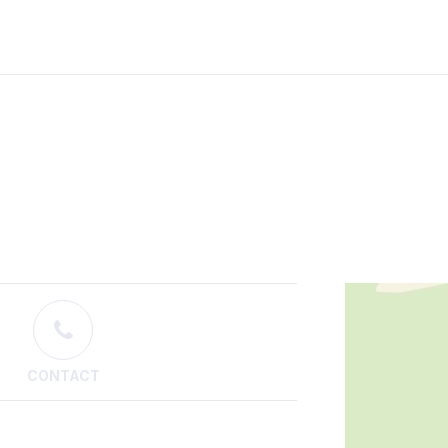
CONTACT