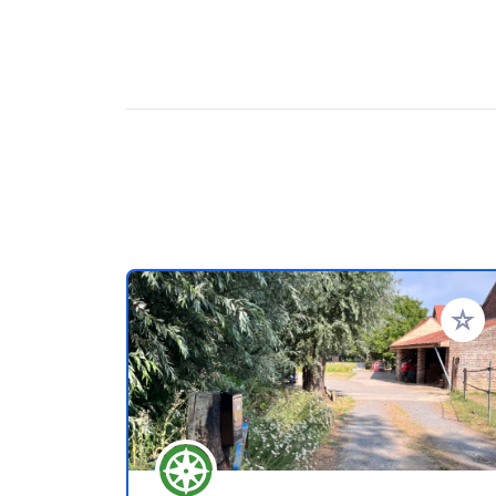
Ajoute