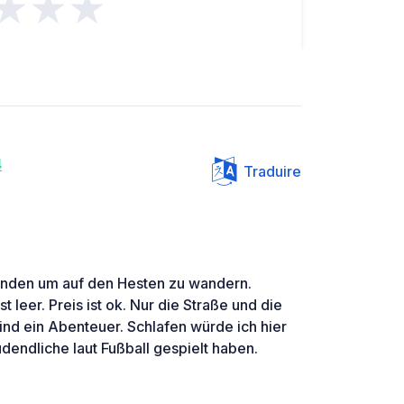
★★★
4
Traduire
tunden um auf den Hesten zu wandern.
t leer. Preis ist ok. Nur die Straße und die
ind ein Abenteuer. Schlafen würde ich hier
dendliche laut Fußball gespielt haben.