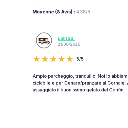
Moyenne (8 Avis) :
4.38/5
LolitaS.
21/06/2026
5/5
Ampio parcheggio, tranquillo. Noi lo abbiamo 
ciclabile e per Cenare/pranzare al Cornale
assaggiato il buonissimo gelato del Confin