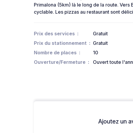
Primalona (5km) là le long de la route. Vers 
cyclable. Les pizzas au restaurant sont délic
Prix des services
Gratuit
Prix du stationnement
Gratuit
Nombre de places
10
Ouverture/Fermeture
Ouvert toute l'an
Ajoutez un avi