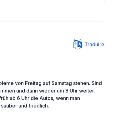
Traduire
bleme von Freitag auf Samstag stehen. Sind
mmen und dann wieder um 8 Uhr weiter.
früh ab 6 Uhr die Autos, wenn man
 sauber und friedlich.