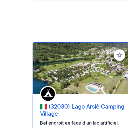
Ajoute
(32030) Lago Arsiè Camping
Village
Bel endroit en face d'un lac artificiel.