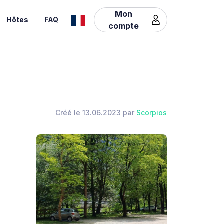
Mon
Hôtes
FAQ
compte
Créé le 13.06.2023 par
Scorpios