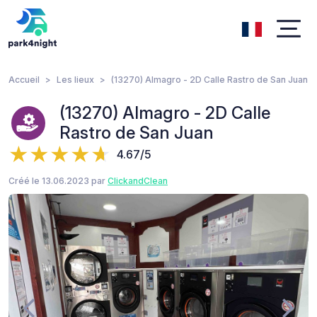
Accueil
Les lieux
(13270) Almagro - 2D Calle Rastro de San Juan
(13270) Almagro - 2D Calle
Rastro de San Juan
4.67/5
Créé le 13.06.2023 par
ClickandClean