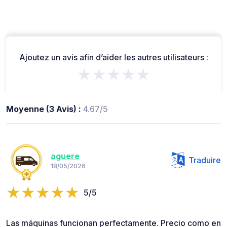
Ajoutez un avis afin d’aider les autres utilisateurs :
★★★★★
Moyenne (3 Avis) :
4.67/5
aguere
Traduire
18/05/2026
5/5
Las máquinas funcionan perfectamente. Precio como en