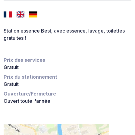
Station essence Best, avec essence, lavage, toilettes
gratuites !
Prix des services
Gratuit
Prix du stationnement
Gratuit
Ouverture/Fermeture
Ouvert toute l'année