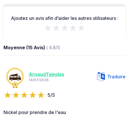
Ajoutez un avis afin d’aider les autres utilisateurs :
★★★★★
Moyenne (15 Avis) :
4.8/5
ArnaudTeindas
Traduire
14/07/2026
5/5
Nickel pour prendre de l'eau