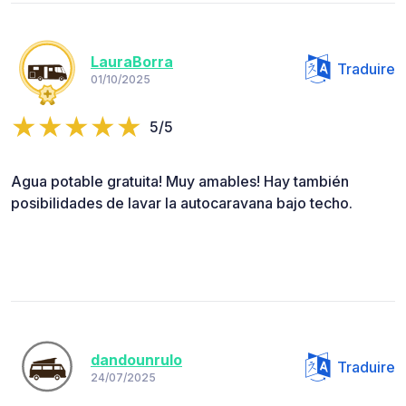
LauraBorra
Traduire
01/10/2025
5/5
Agua potable gratuita! Muy amables! Hay también
posibilidades de lavar la autocaravana bajo techo.
dandounrulo
Traduire
24/07/2025