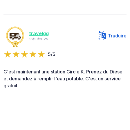
travelgg
Traduire
16/10/2025
5/5
C'est maintenant une station Circle K. Prenez du Diesel
et demandez à remplir l'eau potable. C'est un service
gratuit.