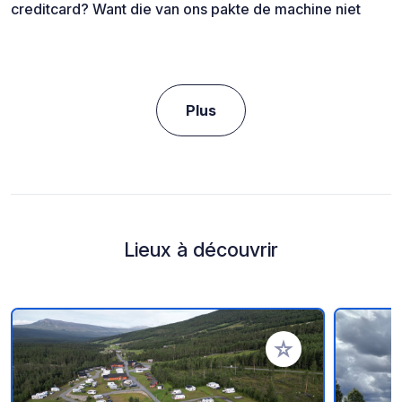
creditcard? Want die van ons pakte de machine niet
Plus
Lieux à découvrir
Ajouter à vos favori