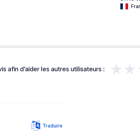
Fra
★★
s afin d’aider les autres utilisateurs :
Traduire