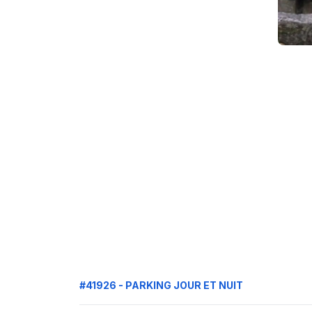
#41926 - PARKING JOUR ET NUIT