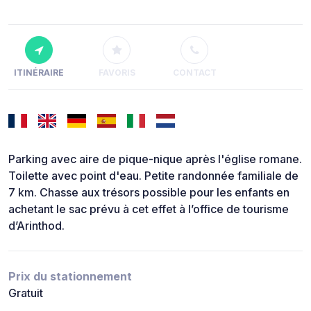
ITINÉRAIRE
FAVORIS
CONTACT
Parking avec aire de pique-nique après l'église romane.
Toilette avec point d'eau. Petite randonnée familiale de
7 km. Chasse aux trésors possible pour les enfants en
achetant le sac prévu à cet effet à l’office de tourisme
d’Arinthod.
Prix du stationnement
Gratuit