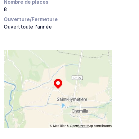
Nombre de places
8
Ouverture/Fermeture
Ouvert toute l'année