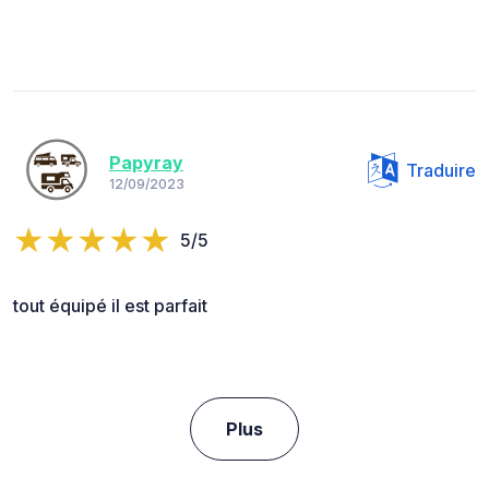
Papyray
Traduire
12/09/2023
5/5
tout équipé il est parfait
Plus