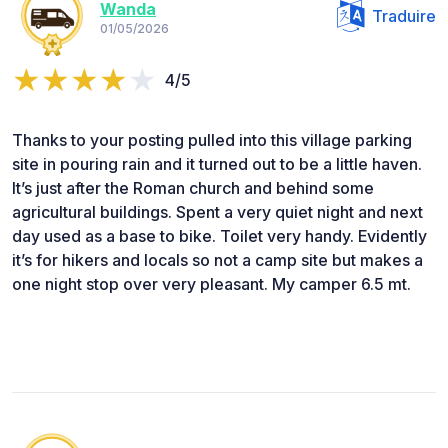
Wanda
Traduire
01/05/2026
4/5
Thanks to your posting pulled into this village parking
site in pouring rain and it turned out to be a little haven.
It’s just after the Roman church and behind some
agricultural buildings. Spent a very quiet night and next
day used as a base to bike. Toilet very handy. Evidently
it’s for hikers and locals so not a camp site but makes a
one night stop over very pleasant. My camper 6.5 mt.