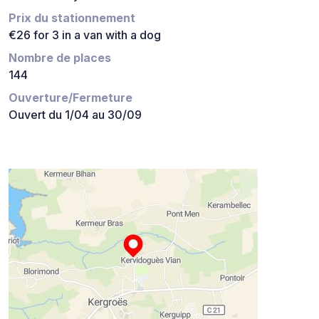
Prix du stationnement
€26 for 3 in a van with a dog
Nombre de places
144
Ouverture/Fermeture
Ouvert du 1/04 au 30/09