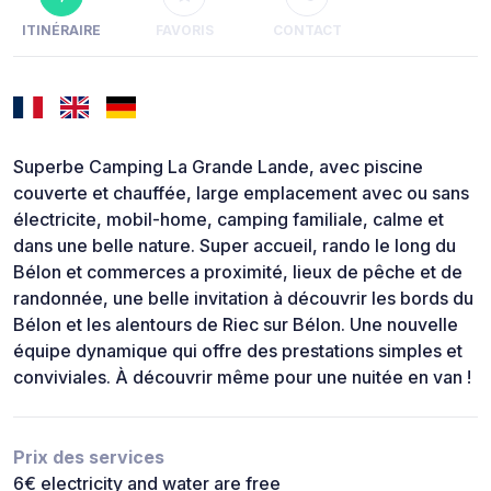
ITINÉRAIRE
FAVORIS
CONTACT
Superbe Camping La Grande Lande, avec piscine
couverte et chauffée, large emplacement avec ou sans
électricite, mobil-home, camping familiale, calme et
dans une belle nature. Super accueil, rando le long du
Bélon et commerces a proximité, lieux de pêche et de
randonnée, une belle invitation à découvrir les bords du
Bélon et les alentours de Riec sur Bélon. Une nouvelle
équipe dynamique qui offre des prestations simples et
conviviales. À découvrir même pour une nuitée en van !
Prix des services
6€ electricity and water are free