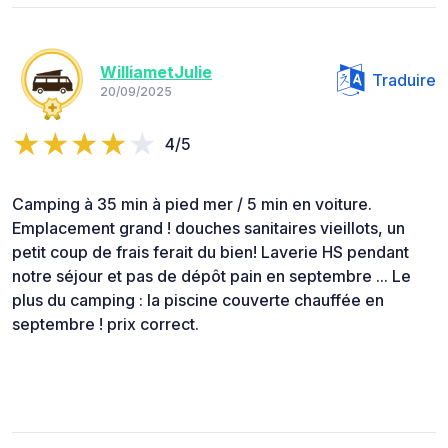
WilliametJulie
Traduire
20/09/2025
4/5
Camping à 35 min à pied mer / 5 min en voiture.
Emplacement grand ! douches sanitaires vieillots, un
petit coup de frais ferait du bien! Laverie HS pendant
notre séjour et pas de dépôt pain en septembre ... Le
plus du camping : la piscine couverte chauffée en
septembre ! prix correct.