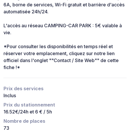
6A, borne de services, Wi-Fi gratuit et barrière d'accès
automatisée 24h/24.
L'accès au réseau CAMPING-CAR PARK : 5€ valable à
vie.
*Pour consulter les disponibilités en temps réel et
réserver votre emplacement, cliquez sur notre lien
officiel dans l'onglet ""Contact / Site Web"" de cette
fiche !*
Prix des services
Inclus
Prix du stationnement
16.52€/24h et 6 € / 5h
Nombre de places
73