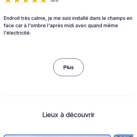
Endroit très calme, je me suis installé dans le champs en
face car à l'ombre l'après midi avec quand même
l'électricité.
Plus
Lieux à découvrir