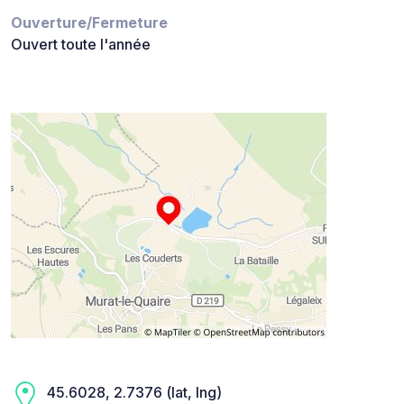
Ouverture/Fermeture
Ouvert toute l'année
45.6028, 2.7376 (lat, lng)