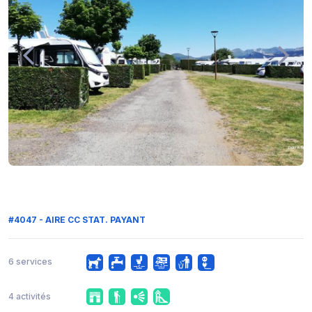
#4047 - AIRE CC STAT. PAYANT
6 services
4 activités