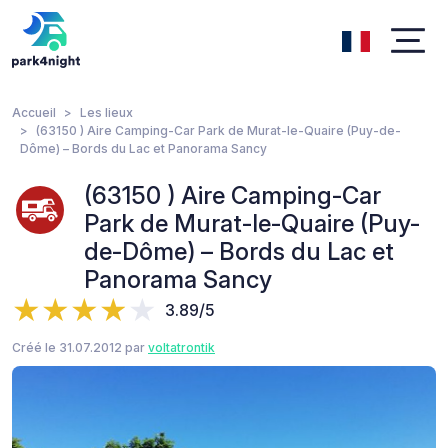
Accueil
Les lieux
(63150 ) Aire Camping-Car Park de Murat-le-Quaire (Puy-de-
Dôme) – Bords du Lac et Panorama Sancy
(63150 ) Aire Camping-Car
Park de Murat-le-Quaire (Puy-
de-Dôme) – Bords du Lac et
Panorama Sancy
3.89/5
Créé le 31.07.2012 par
voltatrontik