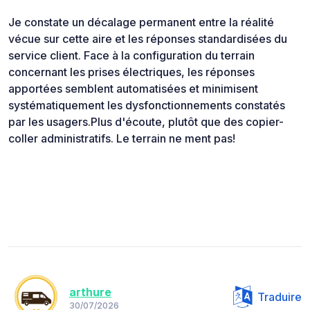
Je constate un décalage permanent entre la réalité
vécue sur cette aire et les réponses standardisées du
service client. Face à la configuration du terrain
concernant les prises électriques, les réponses
apportées semblent automatisées et minimisent
systématiquement les dysfonctionnements constatés
par les usagers.Plus d'écoute, plutôt que des copier-
coller administratifs. Le terrain ne ment pas!
arthure
Traduire
30/07/2026