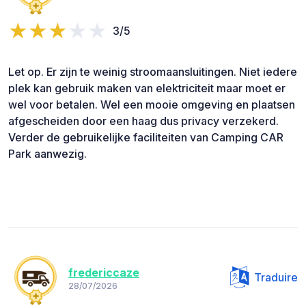
3/5
Let op. Er zijn te weinig stroomaansluitingen. Niet iedere
plek kan gebruik maken van elektriciteit maar moet er
wel voor betalen. Wel een mooie omgeving en plaatsen
afgescheiden door een haag dus privacy verzekerd.
Verder de gebruikelijke faciliteiten van Camping CAR
Park aanwezig.
fredericcaze
Traduire
28/07/2026