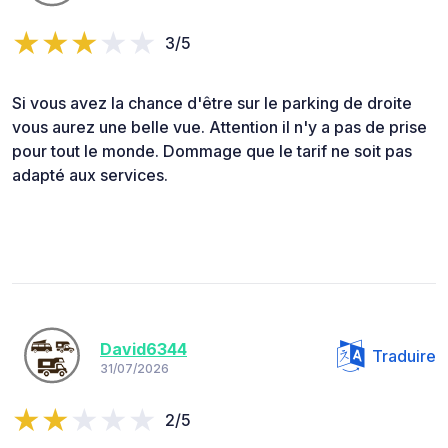
3/5
Si vous avez la chance d'être sur le parking de droite
vous aurez une belle vue. Attention il n'y a pas de prise
pour tout le monde. Dommage que le tarif ne soit pas
adapté aux services.
David6344
Traduire
31/07/2026
2/5