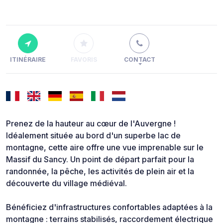
ITINÉRAIRE
FAVORIS
CONTACT
Prenez de la hauteur au cœur de l'Auvergne !
Idéalement située au bord d'un superbe lac de
montagne, cette aire offre une vue imprenable sur le
Massif du Sancy. Un point de départ parfait pour la
randonnée, la pêche, les activités de plein air et la
découverte du village médiéval.
Bénéficiez d'infrastructures confortables adaptées à la
montagne : terrains stabilisés, raccordement électrique