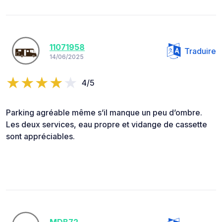
11071958
Traduire
14/06/2025
4/5
Parking agréable même s’il manque un peu d’ombre.
Les deux services, eau propre et vidange de cassette
sont appréciables.