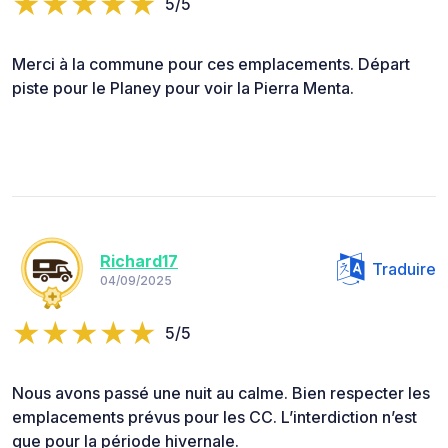
5/5
Merci à la commune pour ces emplacements. Départ
piste pour le Planey pour voir la Pierra Menta.
Richard17
Traduire
04/09/2025
5/5
Nous avons passé une nuit au calme. Bien respecter les
emplacements prévus pour les CC. L’interdiction n’est
que pour la période hivernale.