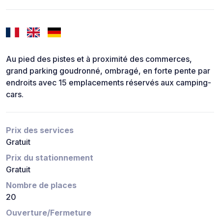
Au pied des pistes et à proximité des commerces,
grand parking goudronné, ombragé, en forte pente par
endroits avec 15 emplacements réservés aux camping-
cars.
Prix des services
Gratuit
Prix du stationnement
Gratuit
Nombre de places
20
Ouverture/Fermeture