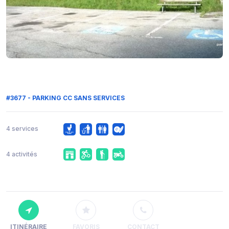
#3677 - PARKING CC SANS SERVICES
4 services
4 activités
ITINÉRAIRE
FAVORIS
CONTACT