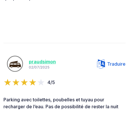
praudsimon
Traduire
02/07/2025
4/5
Parking avec toilettes, poubelles et tuyau pour
recharger de l’eau. Pas de possibilité de rester la nuit