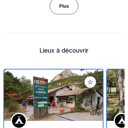
Plus
Lieux à découvrir
Ajouter à vos favori