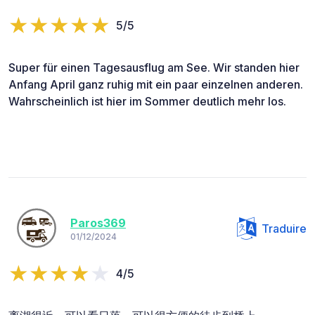
5/5
Super für einen Tagesausflug am See. Wir standen hier
Anfang April ganz ruhig mit ein paar einzelnen anderen.
Wahrscheinlich ist hier im Sommer deutlich mehr los.
Paros369
Traduire
01/12/2024
4/5