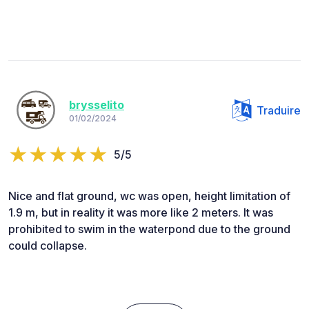
brysselito
Traduire
01/02/2024
5/5
Nice and flat ground, wc was open, height limitation of
1.9 m, but in reality it was more like 2 meters. It was
prohibited to swim in the waterpond due to the ground
could collapse.