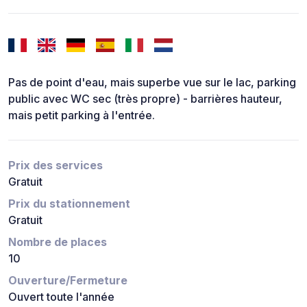
Pas de point d'eau, mais superbe vue sur le lac, parking
public avec WC sec (très propre) - barrières hauteur,
mais petit parking à l'entrée.
Prix des services
Gratuit
Prix du stationnement
Gratuit
Nombre de places
10
Ouverture/Fermeture
Ouvert toute l'année