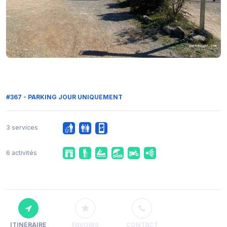
#367 - PARKING JOUR UNIQUEMENT
3 services
6 activités
ITINÉRAIRE
FAVORIS
CONTACT