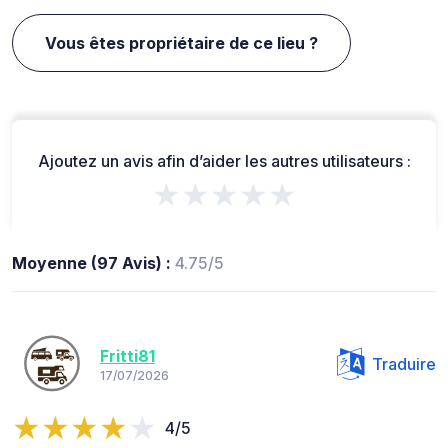
Vous êtes propriétaire de ce lieu ?
Ajoutez un avis afin d’aider les autres utilisateurs :
★★★★★
Moyenne (97 Avis) :
4.75/5
Fritti81
Traduire
17/07/2026
4/5