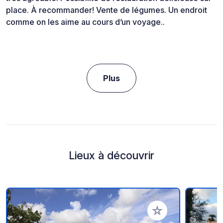
place. À recommander! Vente de légumes. Un endroit
comme on les aime au cours d’un voyage..
Plus
Lieux à découvrir