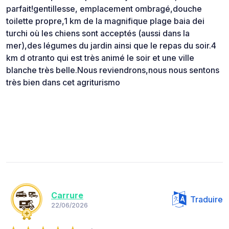
parfait!gentillesse, emplacement ombragé,douche
toilette propre,1 km de la magnifique plage baia dei
turchi où les chiens sont acceptés (aussi dans la
mer),des légumes du jardin ainsi que le repas du soir.4
km d otranto qui est très animé le soir et une ville
blanche très belle.Nous reviendrons,nous nous sentons
très bien dans cet agriturismo
Carrure
Traduire
22/06/2026