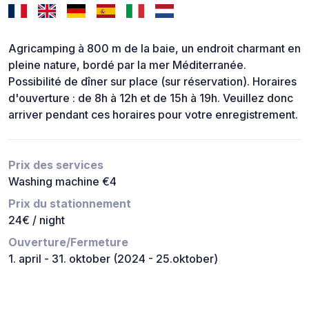
Agricamping à 800 m de la baie, un endroit charmant en
pleine nature, bordé par la mer Méditerranée.
Possibilité de dîner sur place (sur réservation). Horaires
d'ouverture : de 8h à 12h et de 15h à 19h. Veuillez donc
arriver pendant ces horaires pour votre enregistrement.
Prix des services
Washing machine €4
Prix du stationnement
24€ / night
Ouverture/Fermeture
1. april - 31. oktober (2024 - 25.oktober)