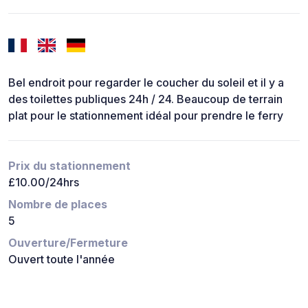
Bel endroit pour regarder le coucher du soleil et il y a
des toilettes publiques 24h / 24. Beaucoup de terrain
plat pour le stationnement idéal pour prendre le ferry
Prix du stationnement
£10.00/24hrs
Nombre de places
5
Ouverture/Fermeture
Ouvert toute l'année