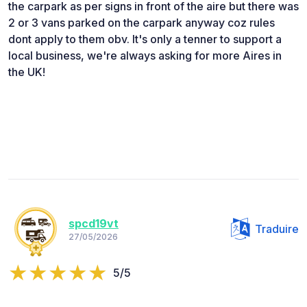
the carpark as per signs in front of the aire but there was
2 or 3 vans parked on the carpark anyway coz rules
dont apply to them obv. It's only a tenner to support a
local business, we're always asking for more Aires in
the UK!
spcd19vt
Traduire
27/05/2026
5/5