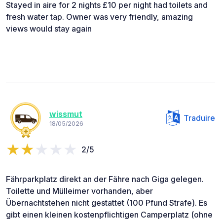
Stayed in aire for 2 nights £10 per night had toilets and
fresh water tap. Owner was very friendly, amazing
views would stay again
wissmut
Traduire
18/05/2026
2/5
Fährparkplatz direkt an der Fähre nach Giga gelegen.
Toilette und Mülleimer vorhanden, aber
Übernachtstehen nicht gestattet (100 Pfund Strafe). Es
gibt einen kleinen kostenpflichtigen Camperplatz (ohne