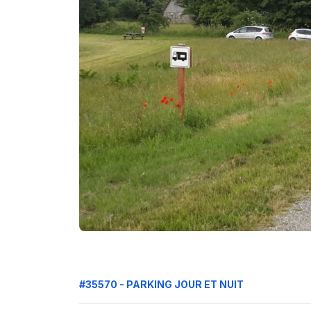
#35570 - PARKING JOUR ET NUIT