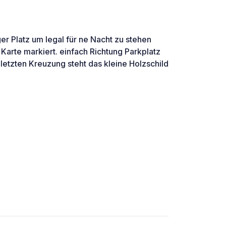
er Platz um legal für ne Nacht zu stehen
 Karte markiert. einfach Richtung Parkplatz
 letzten Kreuzung steht das kleine Holzschild