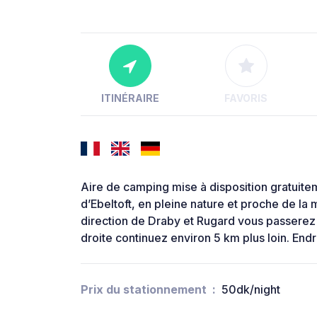
ITINÉRAIRE
FAVORIS
Aire de camping mise à disposition gratuite
d’Ebeltoft, en pleine nature et proche de la m
direction de Draby et Rugard vous passerez 
droite continuez environ 5 km plus loin. Endr
Prix du stationnement
50dk/night