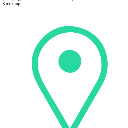
Kreuzung.