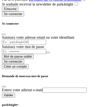
Je souhaite recevoir la newsletter de park4night
S'inscrire
Se connecter
Se connecter
Saisissez votre adresse email ou votre identifiant
Saisissez votre mot de passe
Mot de passe oublié
Se connecter
Créer un compte
Demande de nouveau mot de passe
Entrez votre adresse e-mail
Valider
park4night+