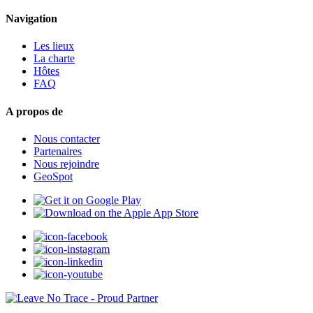
Navigation
Les lieux
La charte
Hôtes
FAQ
A propos de
Nous contacter
Partenaires
Nous rejoindre
GeoSpot