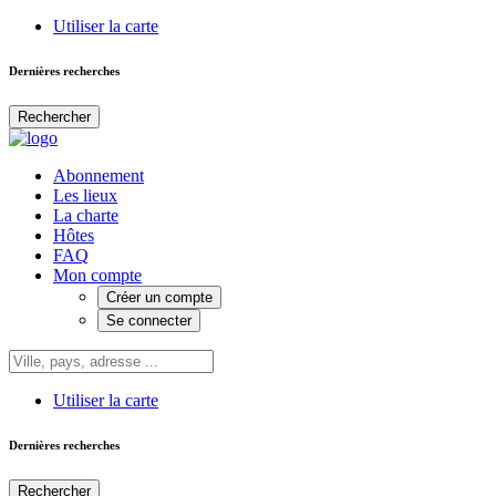
Utiliser la carte
Dernières recherches
Rechercher
Abonnement
Les lieux
La charte
Hôtes
FAQ
Mon compte
Créer un compte
Se connecter
Utiliser la carte
Dernières recherches
Rechercher