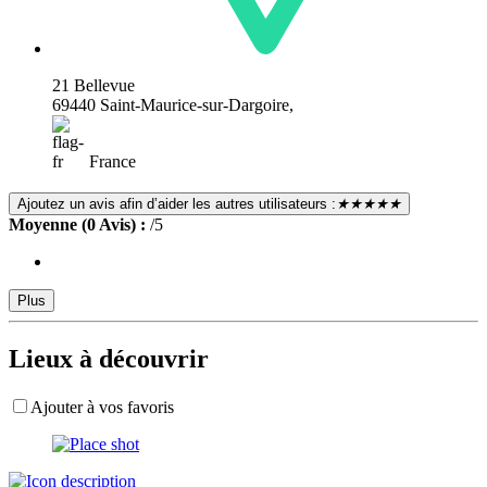
21 Bellevue
69440 Saint-Maurice-sur-Dargoire,
France
Ajoutez un avis afin d’aider les autres utilisateurs :
★★★★★
Moyenne (0 Avis) :
/5
Plus
Lieux à découvrir
Ajouter à vos favoris