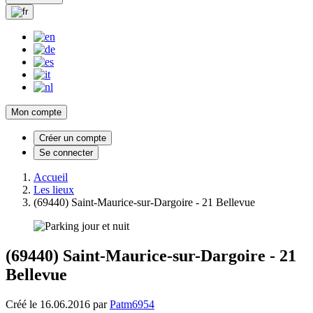
Mon compte
Créer un compte
Se connecter
Accueil
Les lieux
(69440) Saint-Maurice-sur-Dargoire - 21 Bellevue
(69440) Saint-Maurice-sur-Dargoire - 21
Bellevue
Créé le 16.06.2016 par
Patm6954