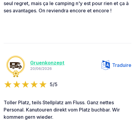
seul regret, mais ça le camping n'y est pour rien et ça à
ses avantages. On reviendra encore et encore !
Gruenkonzept
Traduire
20/06/2026
5/5
Toller Platz, teils Stellplatz am Fluss. Ganz nettes
Personal. Kanutouren direkt vom Platz buchbar. Wir
kommen gern wieder.