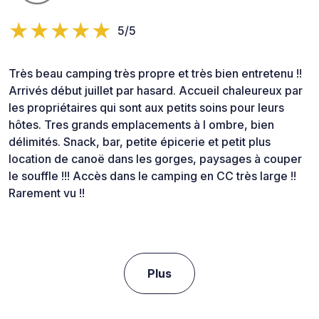
5/5
Très beau camping très propre et très bien entretenu !!
Arrivés début juillet par hasard. Accueil chaleureux par
les propriétaires qui sont aux petits soins pour leurs
hôtes. Tres grands emplacements à l ombre, bien
délimités. Snack, bar, petite épicerie et petit plus
location de canoë dans les gorges, paysages à couper
le souffle !!! Accès dans le camping en CC très large !!
Rarement vu !!
Plus