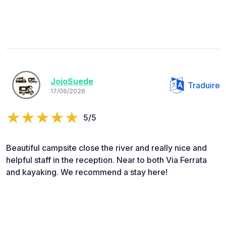
JojoSuede
Traduire
17/06/2026
5/5
Beautiful campsite close the river and really nice and
helpful staff in the reception. Near to both Via Ferrata
and kayaking. We recommend a stay here!