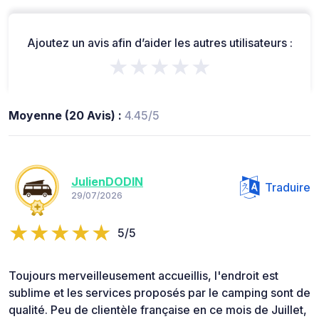
Ajoutez un avis afin d’aider les autres utilisateurs :
★★★★★
Moyenne (20 Avis) :
4.45/5
JulienDODIN
Traduire
29/07/2026
5/5
Toujours merveilleusement accueillis, l'endroit est
sublime et les services proposés par le camping sont de
qualité. Peu de clientèle française en ce mois de Juillet,