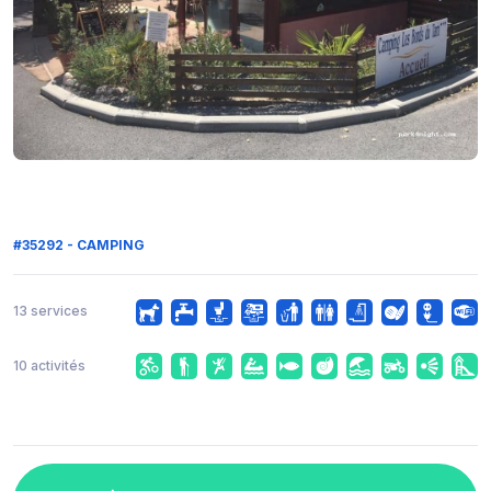
#35292 - CAMPING
13 services
10 activités