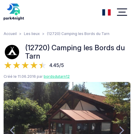
Accueil
Les lieux
(12720) Camping les Bords du Tarn
(12720) Camping les Bords du
Tarn
4.45/5
Créé le 11.06.2016 par
bordsdutarn12