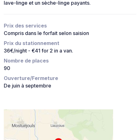
lave-linge et un sèche-linge payants.
Prix des services
Compris dans le forfait selon saision
Prix du stationnement
36€/night - €41 for 2 in a van.
Nombre de places
90
Ouverture/Fermeture
De juin à septembre