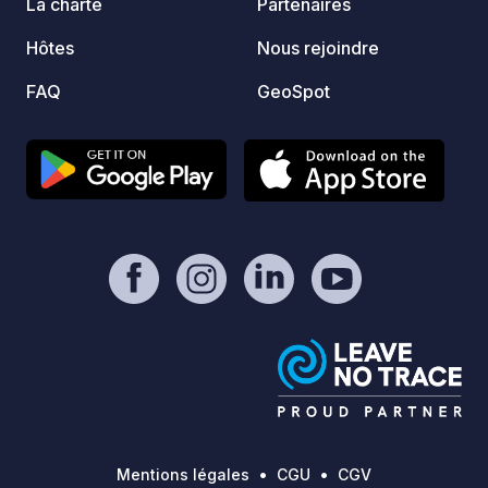
La charte
Partenaires
Hôtes
Nous rejoindre
FAQ
GeoSpot
Mentions légales
CGU
CGV