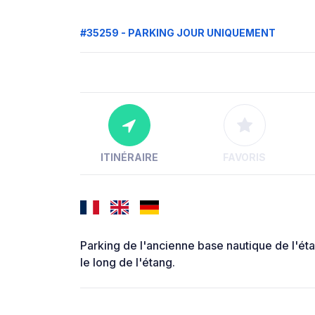
#35259 - PARKING JOUR UNIQUEMENT
ITINÉRAIRE
FAVORIS
Parking de l'ancienne base nautique de l'ét
le long de l'étang.