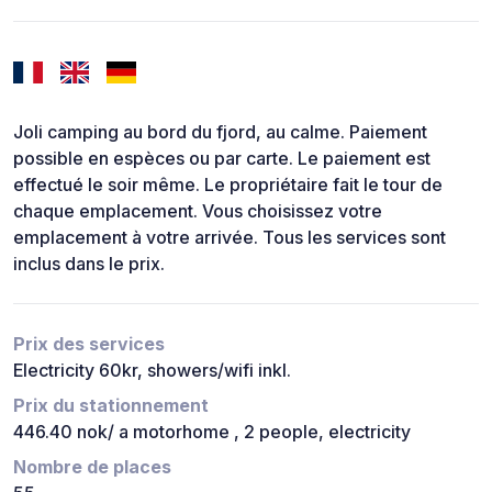
Joli camping au bord du fjord, au calme. Paiement
possible en espèces ou par carte. Le paiement est
effectué le soir même. Le propriétaire fait le tour de
chaque emplacement. Vous choisissez votre
emplacement à votre arrivée. Tous les services sont
inclus dans le prix.
Prix des services
Electricity 60kr, showers/wifi inkl.
Prix du stationnement
446.40 nok/ a motorhome , 2 people, electricity
Nombre de places