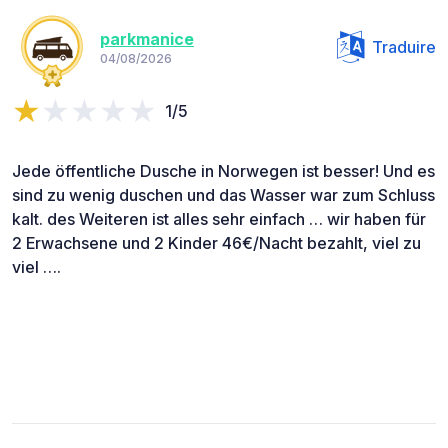
parkmanice
Traduire
04/08/2026
1/5
Jede öffentliche Dusche in Norwegen ist besser! Und es
sind zu wenig duschen und das Wasser war zum Schluss
kalt. des Weiteren ist alles sehr einfach … wir haben für
2 Erwachsene und 2 Kinder 46€/Nacht bezahlt, viel zu
viel ….