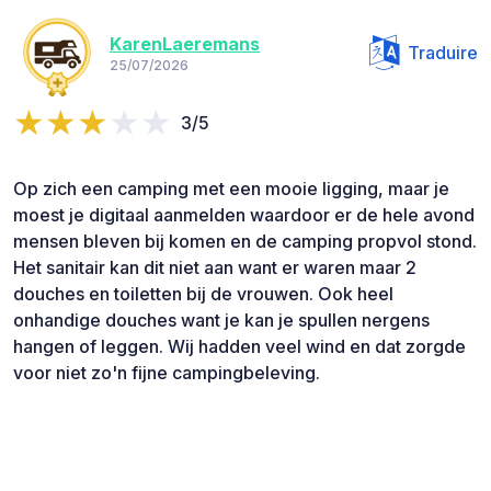
KarenLaeremans
Traduire
25/07/2026
3/5
Op zich een camping met een mooie ligging, maar je
moest je digitaal aanmelden waardoor er de hele avond
mensen bleven bij komen en de camping propvol stond.
Het sanitair kan dit niet aan want er waren maar 2
douches en toiletten bij de vrouwen. Ook heel
onhandige douches want je kan je spullen nergens
hangen of leggen. Wij hadden veel wind en dat zorgde
voor niet zo'n fijne campingbeleving.