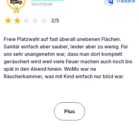
Traduire
16/07/2026
2/5
Freie Platzwahl auf fast überall unebenen Flächen.
Sanitär einfach aber sauber, leider aber zu wenig. Für
uns sehr unangenehm war, dass man dort komplett
geräuchert wird weil viele Feuer machen auch noch bis
spät in den Abend hinein. WoMo war ne
Räucherkammer, was mit Kind einfach nur blöd war.
Plus