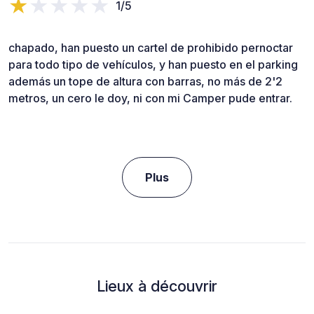
1/5
chapado, han puesto un cartel de prohibido pernoctar
para todo tipo de vehículos, y han puesto en el parking
además un tope de altura con barras, no más de 2'2
metros, un cero le doy, ni con mi Camper pude entrar.
Plus
Lieux à découvrir