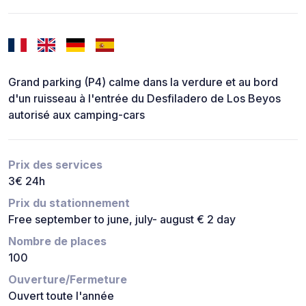
Grand parking (P4) calme dans la verdure et au bord
d'un ruisseau à l'entrée du Desfiladero de Los Beyos
autorisé aux camping-cars
Prix des services
3€ 24h
Prix du stationnement
Free september to june, july- august € 2 day
Nombre de places
100
Ouverture/Fermeture
Ouvert toute l'année