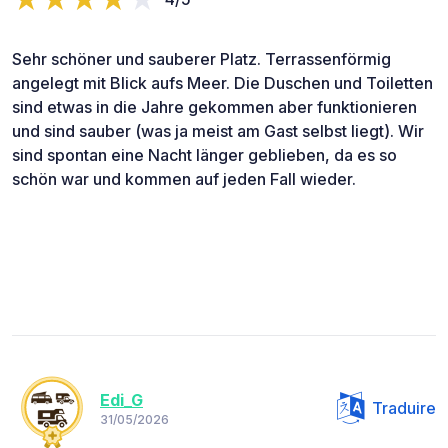
Sehr schöner und sauberer Platz. Terrassenförmig
angelegt mit Blick aufs Meer. Die Duschen und Toiletten
sind etwas in die Jahre gekommen aber funktionieren
und sind sauber (was ja meist am Gast selbst liegt). Wir
sind spontan eine Nacht länger geblieben, da es so
schön war und kommen auf jeden Fall wieder.
Edi_G
Traduire
31/05/2026