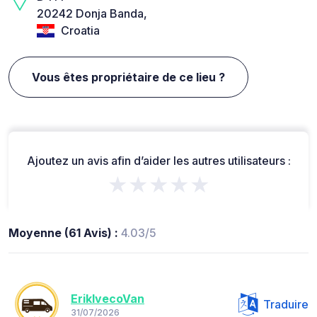
20242 Donja Banda,
Croatia
Vous êtes propriétaire de ce lieu ?
Ajoutez un avis afin d’aider les autres utilisateurs :
★★★★★
Moyenne (61 Avis) :
4.03/5
ErikIvecoVan
Traduire
31/07/2026