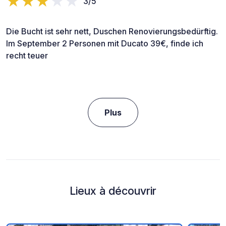
3/5
Die Bucht ist sehr nett, Duschen Renovierungsbedürftig.
Im September 2 Personen mit Ducato 39€, finde ich
recht teuer
Plus
Lieux à découvrir