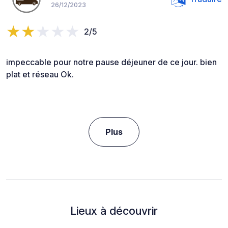
26/12/2023
2/5
impeccable pour notre pause déjeuner de ce jour. bien
plat et réseau Ok.
Plus
Lieux à découvrir