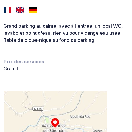
Grand parking au calme, avec à l'entrée, un local WC,
lavabo et point d'eau, rien vu pour vidange eau usée.
Table de pique-nique au fond du parking.
Prix des services
Gratuit