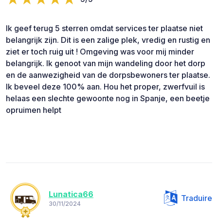
Ik geef terug 5 sterren omdat services ter plaatse niet
belangrijk zijn. Dit is een zalige plek, vredig en rustig en
ziet er toch ruig uit ! Omgeving was voor mij minder
belangrijk. Ik genoot van mijn wandeling door het dorp
en de aanwezigheid van de dorpsbewoners ter plaatse.
Ik beveel deze 100% aan. Hou het proper, zwerfvuil is
helaas een slechte gewoonte nog in Spanje, een beetje
opruimen helpt
Lunatica66
Traduire
30/11/2024