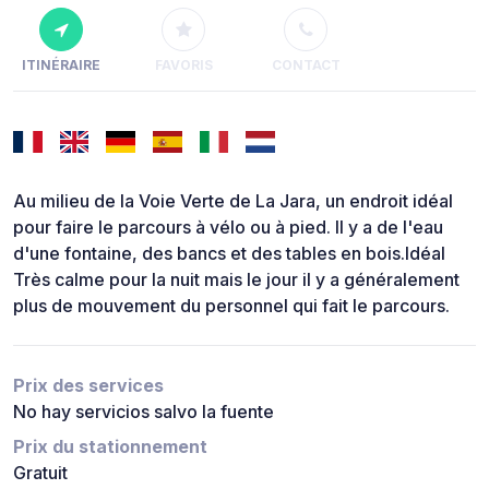
ITINÉRAIRE
FAVORIS
CONTACT
Au milieu de la Voie Verte de La Jara, un endroit idéal
pour faire le parcours à vélo ou à pied. Il y a de l'eau
d'une fontaine, des bancs et des tables en bois.Idéal
Très calme pour la nuit mais le jour il y a généralement
plus de mouvement du personnel qui fait le parcours.
Prix des services
No hay servicios salvo la fuente
Prix du stationnement
Gratuit