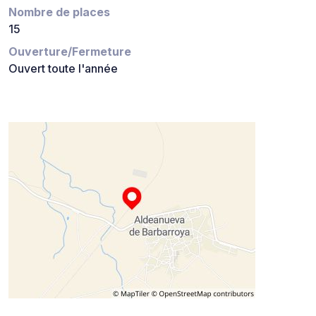
Nombre de places
15
Ouverture/Fermeture
Ouvert toute l'année