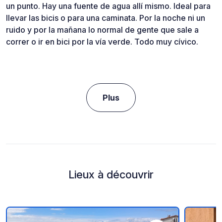
un punto. Hay una fuente de agua allí mismo. Ideal para
llevar las bicis o para una caminata. Por la noche ni un
ruido y por la mañana lo normal de gente que sale a
correr o ir en bici por la vía verde. Todo muy cívico.
Plus
Lieux à découvrir