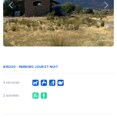
#35200 - PARKING JOUR ET NUIT
4 services
2 activités