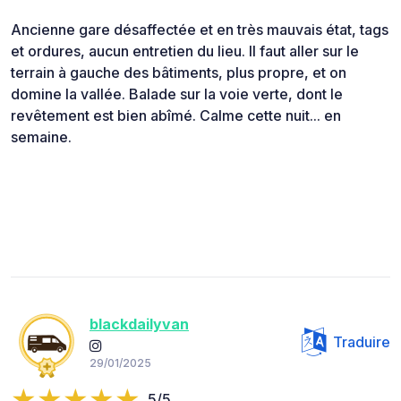
Ancienne gare désaffectée et en très mauvais état, tags
et ordures, aucun entretien du lieu. Il faut aller sur le
terrain à gauche des bâtiments, plus propre, et on
domine la vallée. Balade sur la voie verte, dont le
revêtement est bien abîmé. Calme cette nuit... en
semaine.
blackdailyvan
Traduire
29/01/2025
5/5