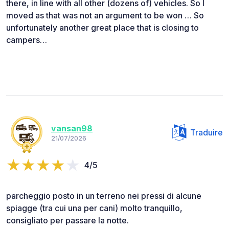
there, in line with all other (dozens of) vehicles. So I
moved as that was not an argument to be won … So
unfortunately another great place that is closing to
campers…
vansan98
Traduire
21/07/2026
4/5
parcheggio posto in un terreno nei pressi di alcune
spiagge (tra cui una per cani) molto tranquillo,
consigliato per passare la notte.