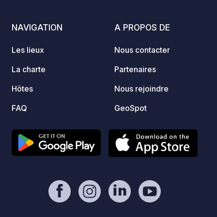
NAVIGATION
A PROPOS DE
Les lieux
Nous contacter
La charte
Partenaires
Hôtes
Nous rejoindre
FAQ
GeoSpot