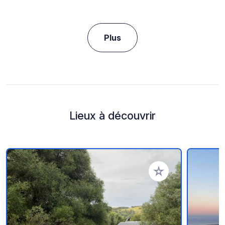
Plus
Lieux à découvrir
Ajouter à vos favori