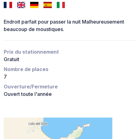
Endroit parfait pour passer la nuit Malheureusement
beaucoup de moustiques.
Prix du stationnement
Gratuit
Nombre de places
7
Ouverture/Fermeture
Ouvert toute l'année