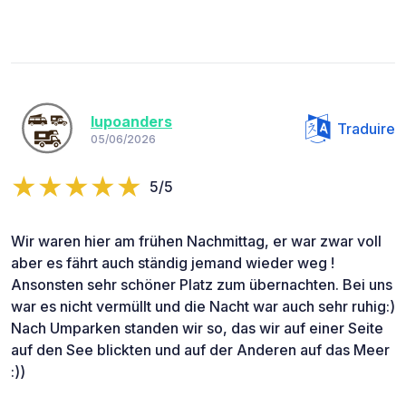
lupoanders
Traduire
05/06/2026
5/5
Wir waren hier am frühen Nachmittag, er war zwar voll
aber es fährt auch ständig jemand wieder weg !
Ansonsten sehr schöner Platz zum übernachten. Bei uns
war es nicht vermüllt und die Nacht war auch sehr ruhig:)
Nach Umparken standen wir so, das wir auf einer Seite
auf den See blickten und auf der Anderen auf das Meer
:))