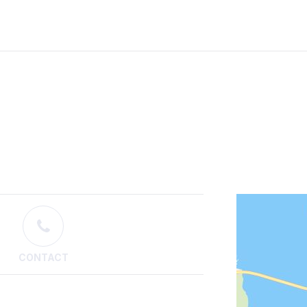
CONTACT