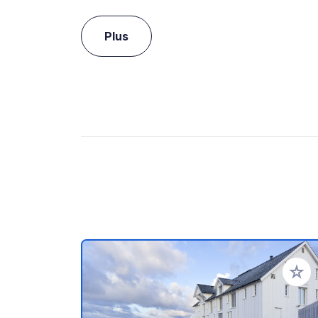
Plus
Ajoute