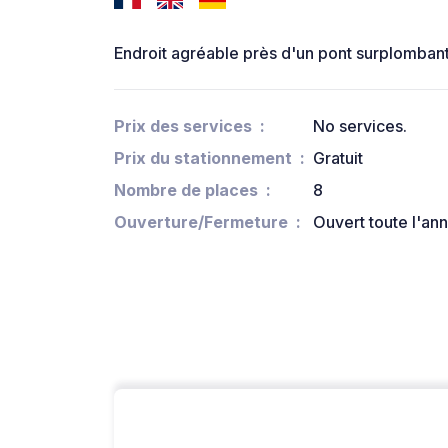
Endroit agréable près d'un pont surplombant l
Prix des services
No services.
Prix du stationnement
Gratuit
Nombre de places
8
Ouverture/Fermeture
Ouvert toute l'an