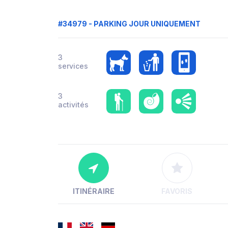
#34979 - PARKING JOUR UNIQUEMENT
3
services
3
activités
ITINÉRAIRE
FAVORIS