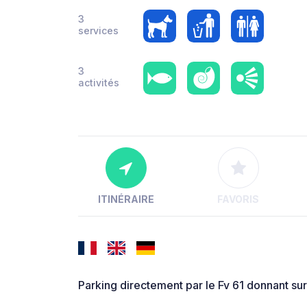
3
services
3
activités
ITINÉRAIRE
FAVORIS
Parking directement par le Fv 61 donnant sur