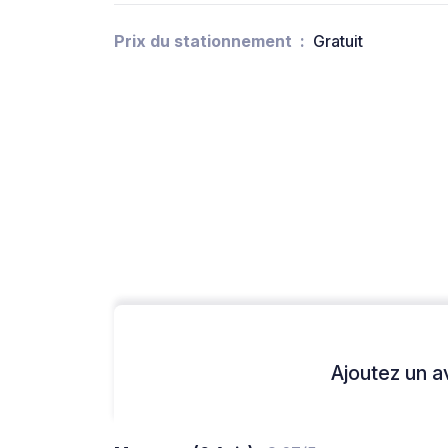
Prix du stationnement
Gratuit
Ajoutez un avi