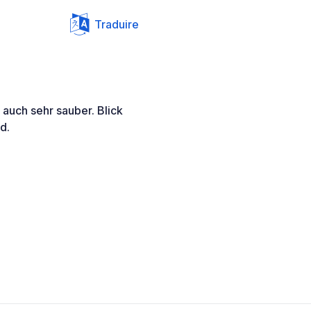
Traduire
e auch sehr sauber. Blick
d.