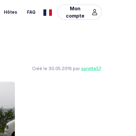
Mon
Hôtes
FAQ
compte
Créé le 30.05.2016 par
sprotte57