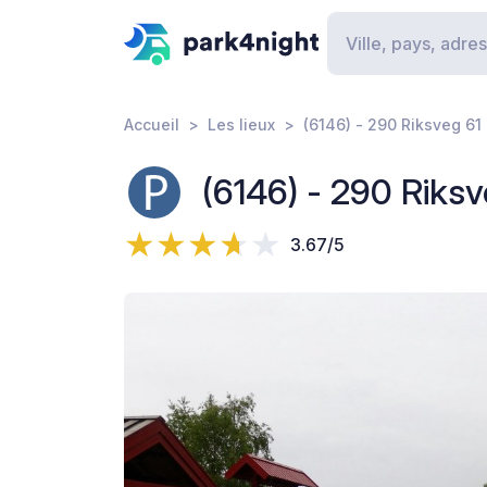
Accueil
Les lieux
(6146) - 290 Riksveg 61
(6146) - 290 Riksv
3.67/5