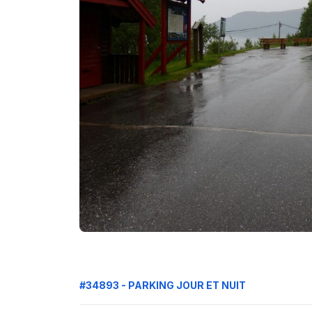
#34893 - PARKING JOUR ET NUIT