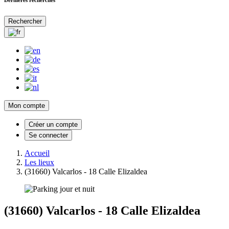
Rechercher
Mon compte
Créer un compte
Se connecter
Accueil
Les lieux
(31660) Valcarlos - 18 Calle Elizaldea
(31660) Valcarlos - 18 Calle Elizaldea