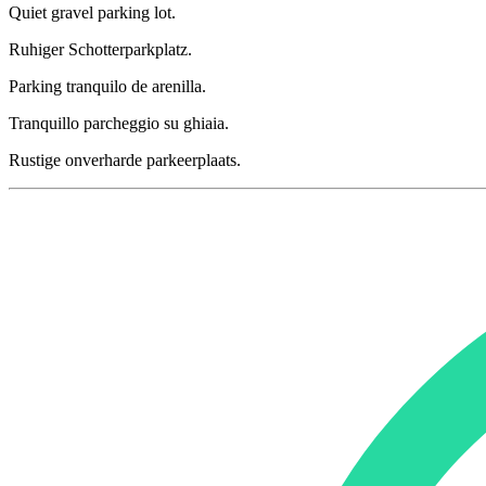
Quiet gravel parking lot.
Ruhiger Schotterparkplatz.
Parking tranquilo de arenilla.
Tranquillo parcheggio su ghiaia.
Rustige onverharde parkeerplaats.