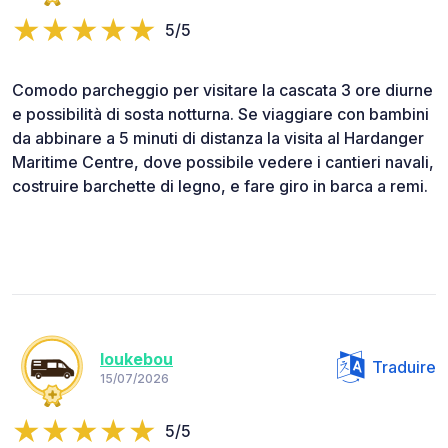
5/5
Comodo parcheggio per visitare la cascata 3 ore diurne
e possibilità di sosta notturna. Se viaggiare con bambini
da abbinare a 5 minuti di distanza la visita al Hardanger
Maritime Centre, dove possibile vedere i cantieri navali,
costruire barchette di legno, e fare giro in barca a remi.
loukebou
Traduire
15/07/2026
5/5