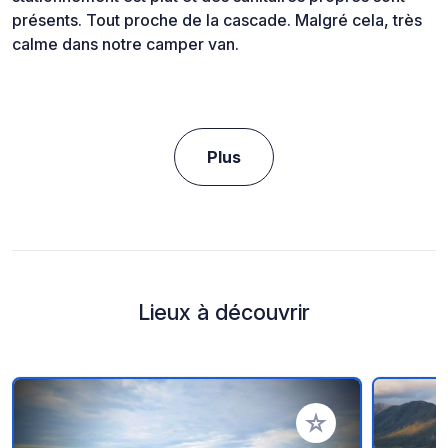
présents. Tout proche de la cascade. Malgré cela, très
calme dans notre camper van.
Plus
Lieux à découvrir