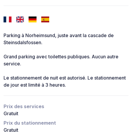
Parking à Norheimsund, juste avant la cascade de
Steinsdalsfossen.
Grand parking avec toilettes publiques. Aucun autre
service.
Le stationnement de nuit est autorisé. Le stationnement
de jour est limité à 3 heures.
Prix des services
Gratuit
Prix du stationnement
Gratuit