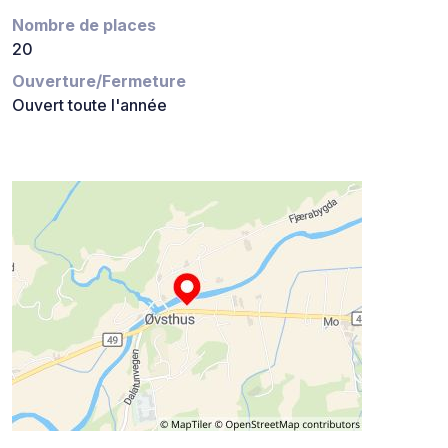
Nombre de places
20
Ouverture/Fermeture
Ouvert toute l'année