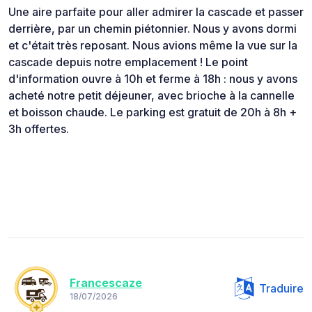
Une aire parfaite pour aller admirer la cascade et passer
derrière, par un chemin piétonnier. Nous y avons dormi
et c'était très reposant. Nous avions même la vue sur la
cascade depuis notre emplacement ! Le point
d'information ouvre à 10h et ferme à 18h : nous y avons
acheté notre petit déjeuner, avec brioche à la cannelle
et boisson chaude. Le parking est gratuit de 20h à 8h +
3h offertes.
Francescaze
Traduire
18/07/2026