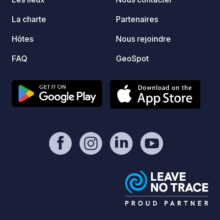
La charte
Partenaires
Hôtes
Nous rejoindre
FAQ
GeoSpot