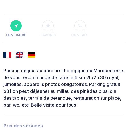
ITINÉRAIRE
FAVORIS
CONTACT
Parking de jour au parc ornithologique du Marquenterre.
Je vous recommande de faire le 6 km 2h/2h.30 royal,
jumelles, appareils photos obligatoires. Parking gratuit
où l'on peut déjeuner au milieu des pinèdes plus loin
des tables, terrain de pétanque, restauration sur place,
bar, wc, etc. Belle visite pour tous
Prix des services