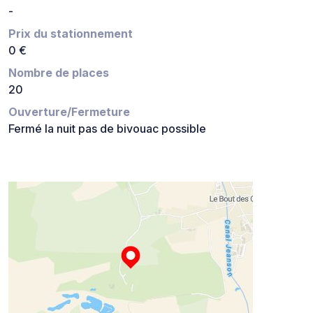
-
Prix du stationnement
0 €
Nombre de places
20
Ouverture/Fermeture
Fermé la nuit pas de bivouac possible