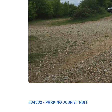
#34332 - PARKING JOUR ET NUIT