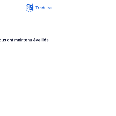
Traduire
ous ont maintenu éveillés