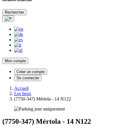
Rechercher
Mon compte
Créer un compte
Se connecter
Accueil
Les lieux
(7750-347) Mértola - 14 N122
(7750-347) Mértola - 14 N122