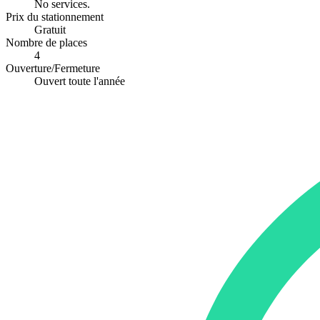
No services.
Prix du stationnement
Gratuit
Nombre de places
4
Ouverture/Fermeture
Ouvert toute l'année