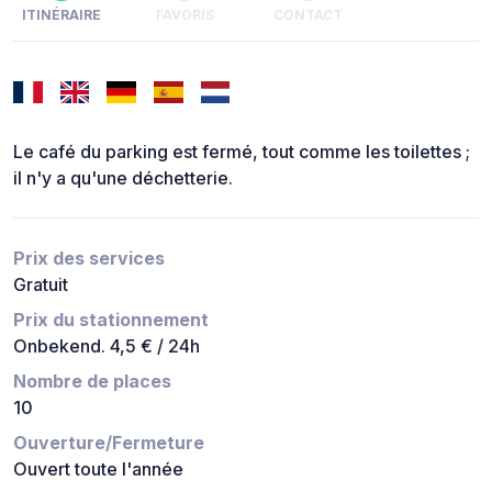
ITINÉRAIRE
FAVORIS
CONTACT
Le café du parking est fermé, tout comme les toilettes ;
il n'y a qu'une déchetterie.
Prix des services
Gratuit
Prix du stationnement
Onbekend. 4,5 € / 24h
Nombre de places
10
Ouverture/Fermeture
Ouvert toute l'année