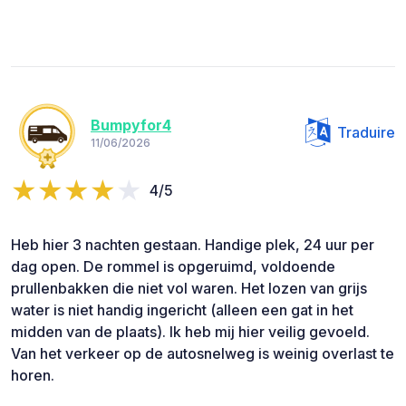
Bumpyfor4
Traduire
11/06/2026
4/5
Heb hier 3 nachten gestaan. Handige plek, 24 uur per
dag open. De rommel is opgeruimd, voldoende
prullenbakken die niet vol waren. Het lozen van grijs
water is niet handig ingericht (alleen een gat in het
midden van de plaats). Ik heb mij hier veilig gevoeld.
Van het verkeer op de autosnelweg is weinig overlast te
horen.