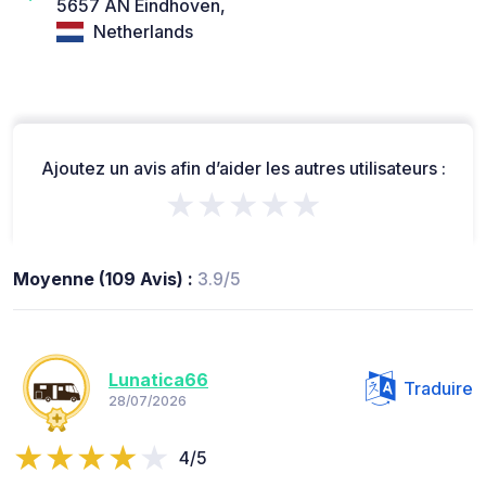
5657 AN Eindhoven,
Netherlands
Ajoutez un avis afin d’aider les autres utilisateurs :
★★★★★
Moyenne (109 Avis) :
3.9/5
Lunatica66
Traduire
28/07/2026
4/5