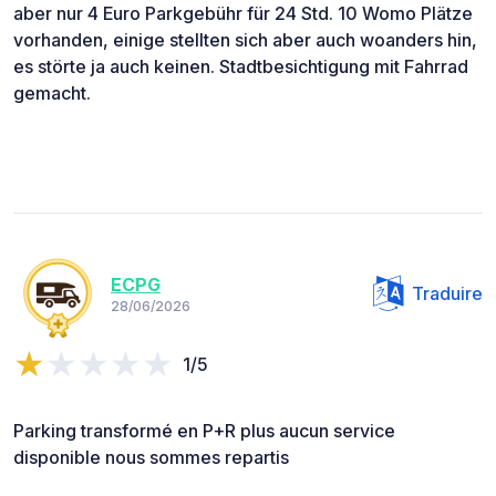
aber nur 4 Euro Parkgebühr für 24 Std. 10 Womo Plätze
vorhanden, einige stellten sich aber auch woanders hin,
es störte ja auch keinen. Stadtbesichtigung mit Fahrrad
gemacht.
ECPG
Traduire
28/06/2026
1/5
Parking transformé en P+R plus aucun service
disponible nous sommes repartis