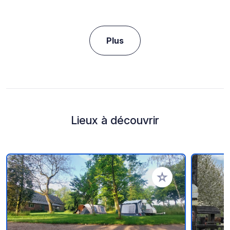
Plus
Lieux à découvrir
Ajouter à vos favori