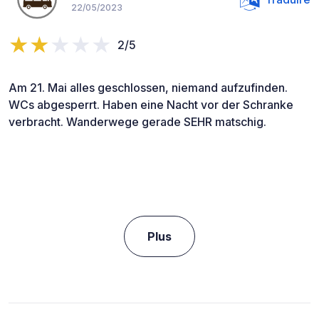
22/05/2023
2/5
Am 21. Mai alles geschlossen, niemand aufzufinden.
WCs abgesperrt. Haben eine Nacht vor der Schranke
verbracht. Wanderwege gerade SEHR matschig.
Plus