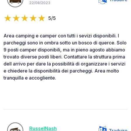
22/08/2023
5/5
Area camping e camper con tutti i sevizi disponibili. I
parcheggi sono in ombra sotto un bosco di querce. Solo
9 posti camper disponibili, ma in pieno agosto abbiamo
trovato diverse posti liberi. Contattare la struttura prima
dell arrivo per dare la possibilità di organizzare i servizi
e chiedere la disponibilità dei parcheggi. Area molto
tranquilla e accogliente.
RusselNash
Traduire