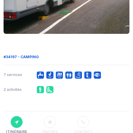
#34197 - CAMPING
7 services
2 activités
ITINÉRAIRE
FAVORIS
CONTACT