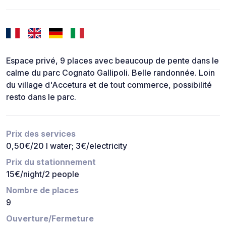
Espace privé, 9 places avec beaucoup de pente dans le
calme du parc Cognato Gallipoli. Belle randonnée. Loin
du village d'Accetura et de tout commerce, possibilité
resto dans le parc.
Prix des services
0,50€/20 l water; 3€/electricity
Prix du stationnement
15€/night/2 people
Nombre de places
9
Ouverture/Fermeture