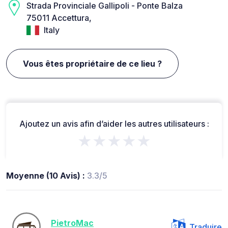
Strada Provinciale Gallipoli - Ponte Balza
75011 Accettura,
Italy
Vous êtes propriétaire de ce lieu ?
Ajoutez un avis afin d’aider les autres utilisateurs :
★★★★★
Moyenne (10 Avis) :
3.3/5
PietroMac
Traduire