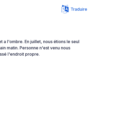
Traduire
 a l'ombre. En juillet, nous étions le seul
ain matin. Personne n'est venu nous
ssé l'endroit propre.