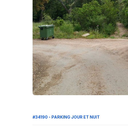
#34190 - PARKING JOUR ET NUIT