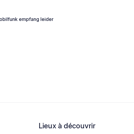
obilfunk empfang leider
Lieux à découvrir