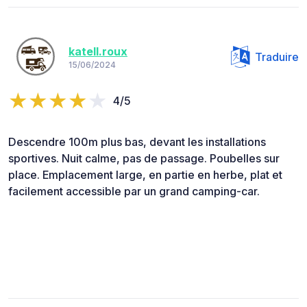
katell.roux
Traduire
15/06/2024
4/5
Descendre 100m plus bas, devant les installations
sportives. Nuit calme, pas de passage. Poubelles sur
place. Emplacement large, en partie en herbe, plat et
facilement accessible par un grand camping-car.