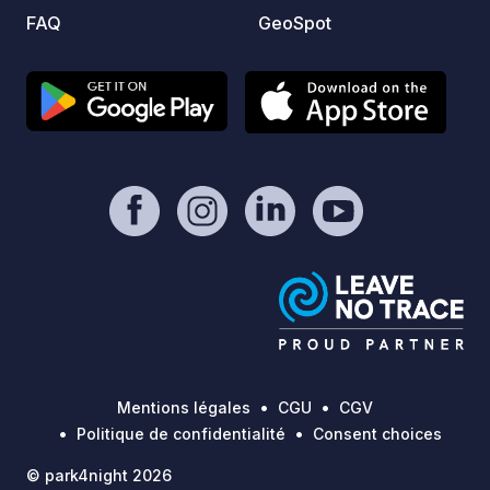
FAQ
GeoSpot
Mentions légales
CGU
CGV
Politique de confidentialité
Consent choices
© park4night 2026