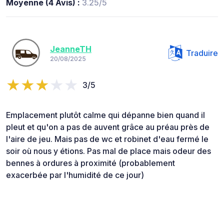
Moyenne (4 Avis) :
3.25/5
JeanneTH
Traduire
20/08/2025
3/5
Emplacement plutôt calme qui dépanne bien quand il
pleut et qu'on a pas de auvent grâce au préau près de
l'aire de jeu. Mais pas de wc et robinet d'eau fermé le
soir où nous y étions. Pas mal de place mais odeur des
bennes à ordures à proximité (probablement
exacerbée par l'humidité de ce jour)