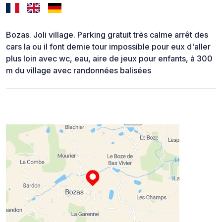
Bozas. Joli village. Parking gratuit très calme arrêt des
cars la ou il font demie tour impossible pour eux d'aller
plus loin avec wc, eau, aire de jeux pour enfants, à 300
m du village avec randonnées balisées