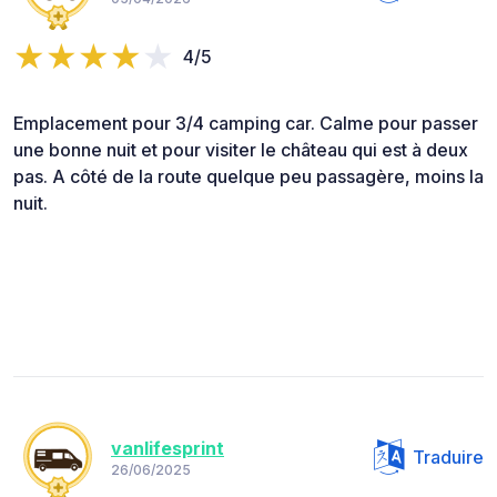
4/5
Emplacement pour 3/4 camping car. Calme pour passer
une bonne nuit et pour visiter le château qui est à deux
pas. A côté de la route quelque peu passagère, moins la
nuit.
vanlifesprint
Traduire
26/06/2025