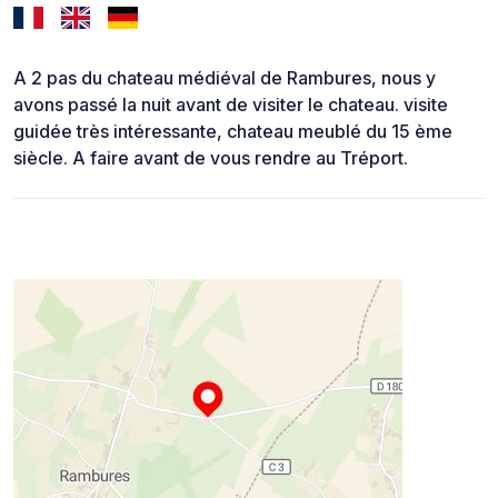
A 2 pas du chateau médiéval de Rambures, nous y
avons passé la nuit avant de visiter le chateau. visite
guidée très intéressante, chateau meublé du 15 ème
siècle. A faire avant de vous rendre au Tréport.