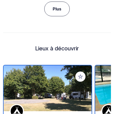
Plus
Lieux à découvrir
Ajouter à vos favori