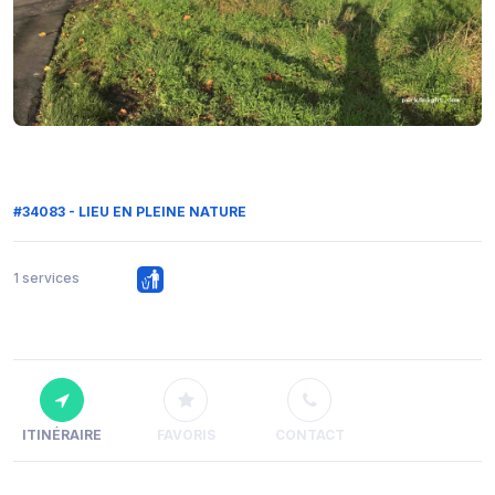
#34083 - LIEU EN PLEINE NATURE
1 services
ITINÉRAIRE
FAVORIS
CONTACT